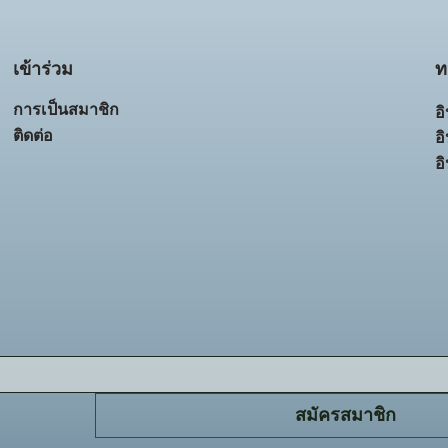
ท
เข้าร่วม
การเป็นสมาชิก
อ
ติดต่อ
อ
อ
สมัครสมาชิก