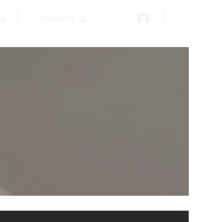
กำหนดการ
ต่อ