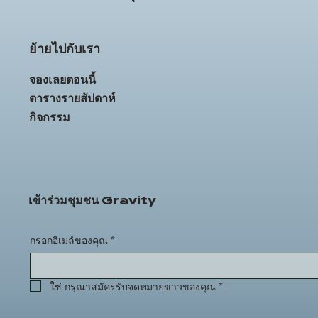
ย้ายไปกับเรา
จองเลยตอนนี้
ตารางรายสัปดาห์
กิจกรรม
เข้าร่วมชุมชน Gravity
กรอกอีเมล์ของคุณ
*
ใช่ กรุณาสมัครรับจดหมายข่าวของคุณ
*