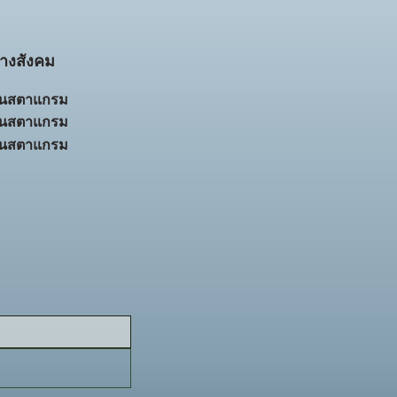
างสังคม
ินสตาแกรม
ินสตาแกรม
ินสตาแกรม