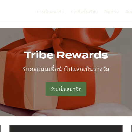
การเป็นสมาชิก
รายชื่อชั้นเรียน
กิจกรรม
ติด
Tribe Rewards
รับคะแนนเพื่อนำไปแลกเป็นรางวัล
ร่วมเป็นสมาชิก