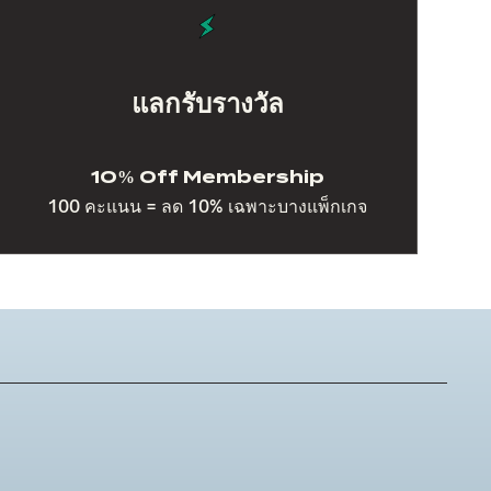
แลกรับรางวัล
10% Off Membership
100 คะแนน = ลด 10% เฉพาะบางแพ็กเกจ