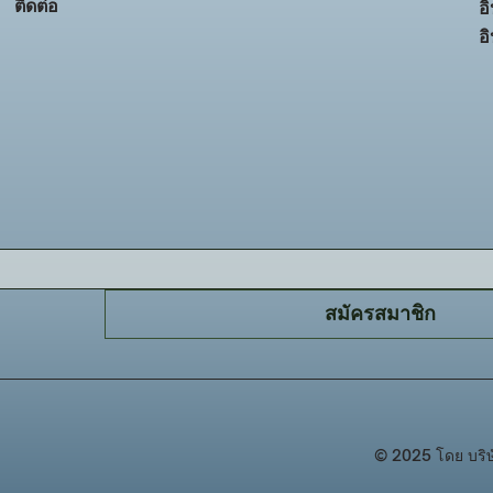
ติดต่อ
อ
อ
สมัครสมาชิก
© 2025 โดย บริษัท