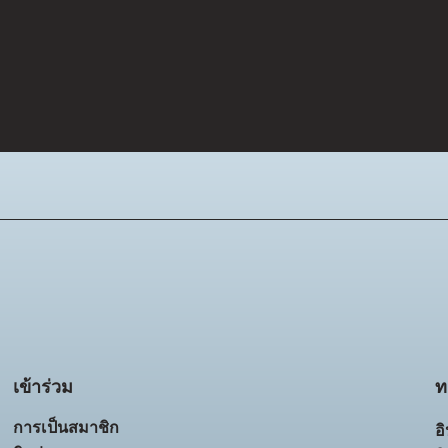
ท
เข้าร่วม
การเป็นสมาชิก
อ