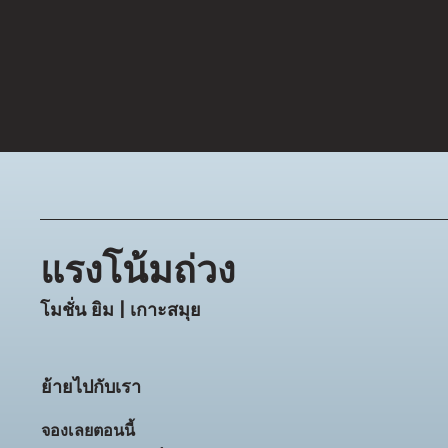
แรงโน้มถ่วง
โมชั่น ยิม | เกาะสมุย
ย้ายไปกับเรา
จองเลยตอนนี้