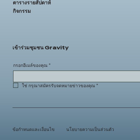
ตารางรายสัปดาห์
กิจกรรม
เข้าร่วมชุมชน Gravity
กรอกอีเมล์ของคุณ
*
ใช่ กรุณาสมัครรับจดหมายข่าวของคุณ
*
ข้อกำหนดและเงื่อนไข
นโยบายความเป็นส่วนตัว